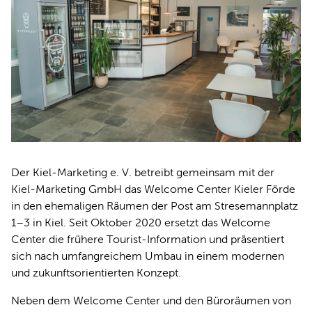
Der Kiel-Marketing e. V. betreibt gemeinsam mit der
Kiel-Marketing GmbH das Welcome Center Kieler Förde
in den ehemaligen Räumen der Post am Stresemannplatz
1–3 in Kiel. Seit Oktober 2020 ersetzt das Welcome
Center die frühere Tourist-Information und präsentiert
sich nach umfangreichem Umbau in einem modernen
und zukunftsorientierten Konzept.
Neben dem Welcome Center und den Büroräumen von