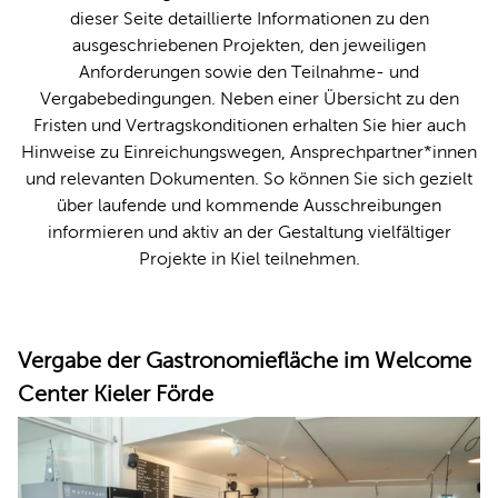
dieser Seite detaillierte Informationen zu den
ausgeschriebenen Projekten, den jeweiligen
Anforderungen sowie den Teilnahme- und
Vergabebedingungen. Neben einer Übersicht zu den
Fristen und Vertragskonditionen erhalten Sie hier auch
Hinweise zu Einreichungswegen, Ansprechpartner*innen
und relevanten Dokumenten. So können Sie sich gezielt
über laufende und kommende Ausschreibungen
informieren und aktiv an der Gestaltung vielfältiger
Projekte in Kiel teilnehmen.
Vergabe der Gastronomiefläche im Welcome
Center Kieler Förde