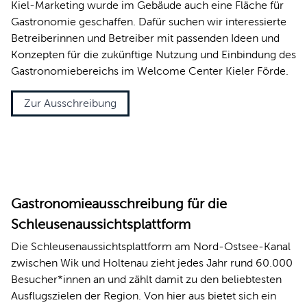
Kiel-Marketing wurde im Gebäude auch eine Fläche für
Gastronomie geschaffen. Dafür suchen wir interessierte
Betreiberinnen und Betreiber mit passenden Ideen und
Konzepten für die zukünftige Nutzung und Einbindung des
Gastronomiebereichs im Welcome Center Kieler Förde.
Zur Ausschreibung
© Jan-Michael Böckmann, Kiel-Marketing e.V.
Gastronomieausschreibung für die
Schleusenaussichtsplattform
Die Schleusenaussichtsplattform am Nord-Ostsee-Kanal
zwischen Wik und Holtenau zieht jedes Jahr rund 60.000
Besucher*innen an und zählt damit zu den beliebtesten
Ausflugszielen der Region. Von hier aus bietet sich ein