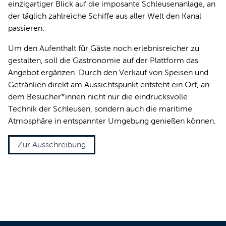
einzigartiger Blick auf die imposante Schleusenanlage, an
der täglich zahlreiche Schiffe aus aller Welt den Kanal
passieren.
Um den Aufenthalt für Gäste noch erlebnisreicher zu
gestalten, soll die Gastronomie auf der Plattform das
Angebot ergänzen. Durch den Verkauf von Speisen und
Getränken direkt am Aussichtspunkt entsteht ein Ort, an
dem Besucher*innen nicht nur die eindrucksvolle
Technik der Schleusen, sondern auch die maritime
Atmosphäre in entspannter Umgebung genießen können.
Zur Ausschreibung